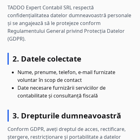
TADDO Expert Contabil SRL respectă
confidențialitatea datelor dumneavoastră personale
și se angajează să le protejeze conform
Regulamentului General privind Protecția Datelor
(GDPR).
2. Datele colectate
Nume, prenume, telefon, e-mail furnizate
voluntar în scop de contact
Date necesare furnizării serviciilor de
contabilitate și consultanță fiscală
3. Drepturile dumneavoastră
Conform GDPR, aveți dreptul de acces, rectificare,
ștergere, restricționare și portabilitate a datelor